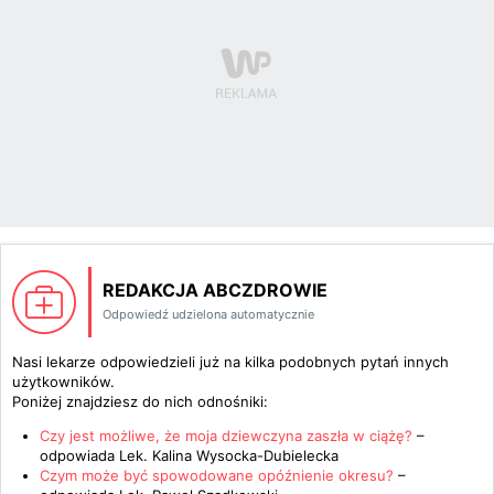
REDAKCJA ABCZDROWIE
Odpowiedź udzielona automatycznie
Nasi lekarze odpowiedzieli już na kilka podobnych pytań innych
użytkowników.
Poniżej znajdziesz do nich odnośniki:
Czy jest możliwe, że moja dziewczyna zaszła w ciążę?
–
odpowiada
Lek. Kalina Wysocka-Dubielecka
Czym może być spowodowane opóźnienie okresu?
–