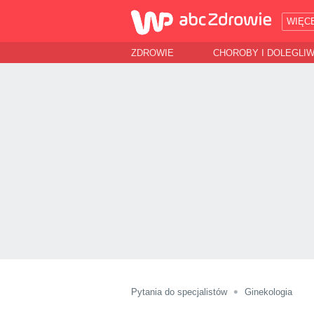
WIĘC
ZDROWIE
CHOROBY I DOLEGLI
Pytania do specjalistów
Ginekologia