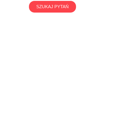
SZUKAJ PYTAŃ