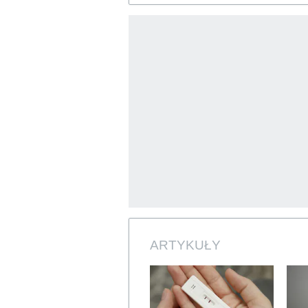
ARTYKUŁY