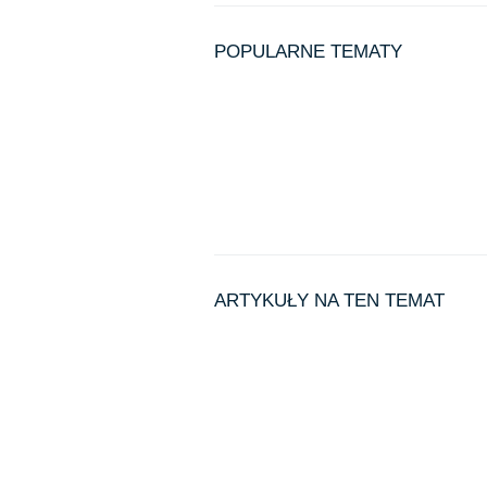
POPULARNE TEMATY
ARTYKUŁY NA TEN TEMAT