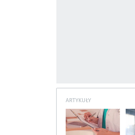
ARTYKUŁY