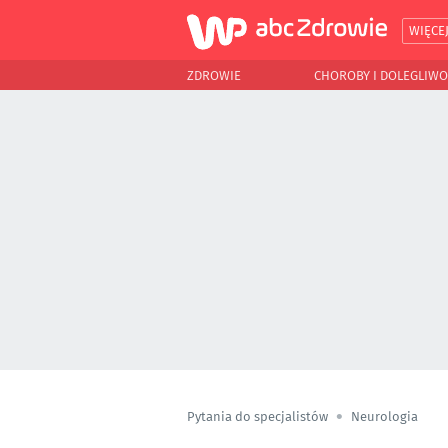
WIĘCE
ZDROWIE
CHOROBY I DOLEGLIWO
Pytania do specjalistów
Neurologia