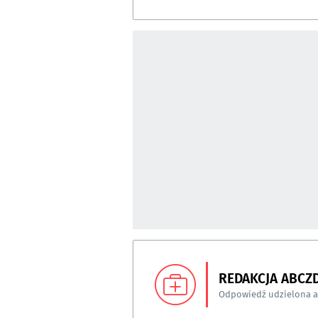
REDAKCJA ABCZ
Odpowiedź udzielona 