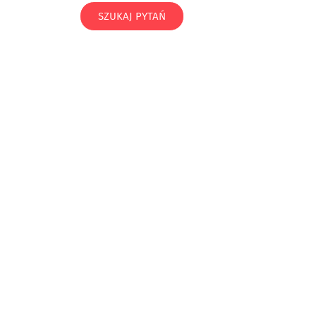
SZUKAJ PYTAŃ