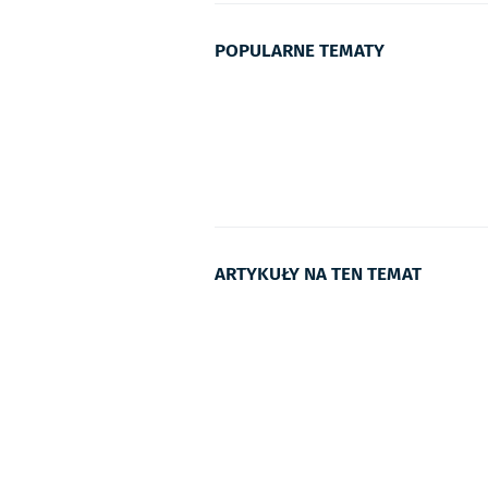
POPULARNE TEMATY
ARTYKUŁY NA TEN TEMAT