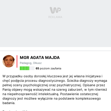
MGR AGATA MAJDA
Pedagog
,
Olkusz
65
poziom zaufania
W przypadku osoby dorosłej kluczowa jest jej własna inicjatywa i
chęć podjęcia procesu diagnostycznego. Ścieżka diagnozy wymaga
pełnej oceny psychologicznej oraz psychiatrycznej. Opisane przez
Panią objawy mogą wskazywać na szereg zaburzeń, w tym również
na niepełnosprawność intelektualną. Postawienie ostatecznej
diagnozy jest możliwe wyłącznie na podstawie kompleksowego
badania.