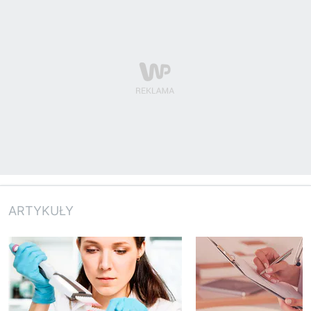
ARTYKUŁY