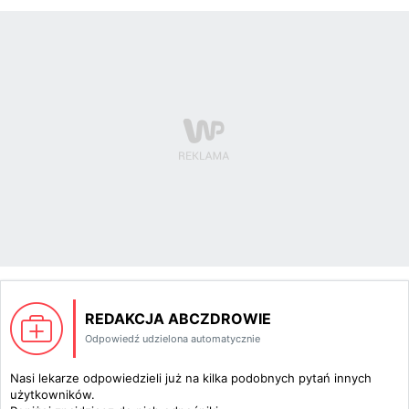
REDAKCJA ABCZDROWIE
Odpowiedź udzielona automatycznie
Nasi lekarze odpowiedzieli już na kilka podobnych pytań innych
użytkowników.