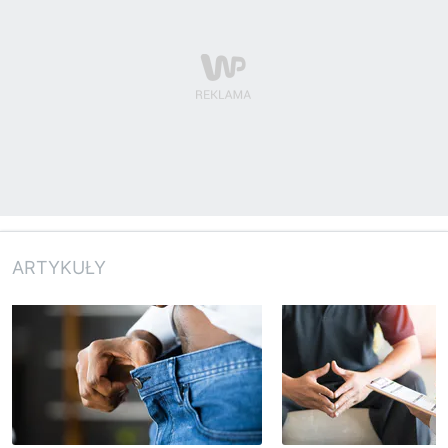
ARTYKUŁY