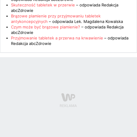
Skuteczność tabletek w przerwie
– odpowiada
Redakcja
abcZdrowie
Brązowe plamienie przy przyjmowaniu tabletek
antykoncepcyjnych
– odpowiada
Lek. Magdalena Kowalska
Czym może być brązowe plamienie?
– odpowiada
Redakcja
abcZdrowie
Przyjmowanie tabletek a przerwa na krwawienie
– odpowiada
Redakcja abcZdrowie