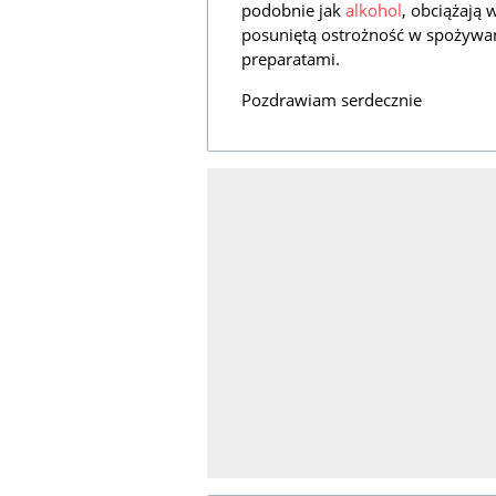
podobnie jak
alkohol
, obciążają 
posuniętą ostrożność w spożywa
preparatami.
Pozdrawiam serdecznie