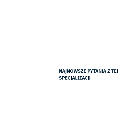
NAJNOWSZE PYTANIA Z TEJ
SPECJALIZACJI