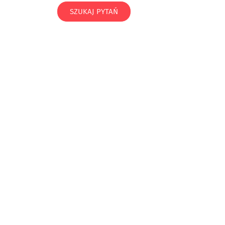
SZUKAJ PYTAŃ