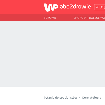
WIĘCE
ZDROWIE
CHOROBY I DOLEGLIWO
Pytania do specjalistów
Dermatologia