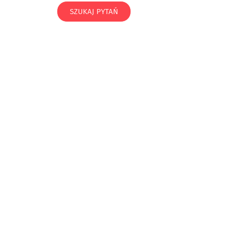
SZUKAJ PYTAŃ