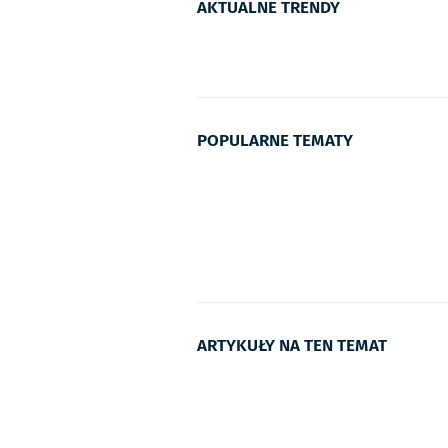
AKTUALNE TRENDY
POPULARNE TEMATY
ARTYKUŁY NA TEN TEMAT