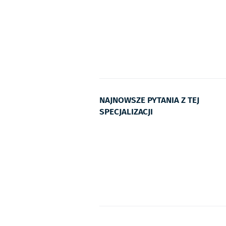
NAJNOWSZE PYTANIA Z TEJ
SPECJALIZACJI