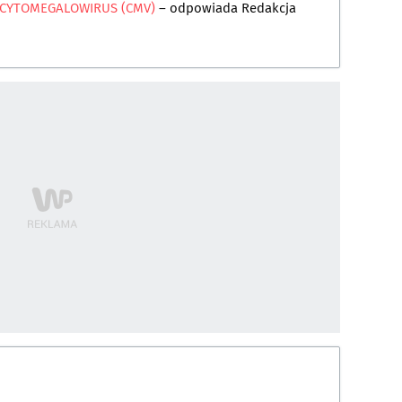
 CYTOMEGALOWIRUS (CMV)
– odpowiada
Redakcja