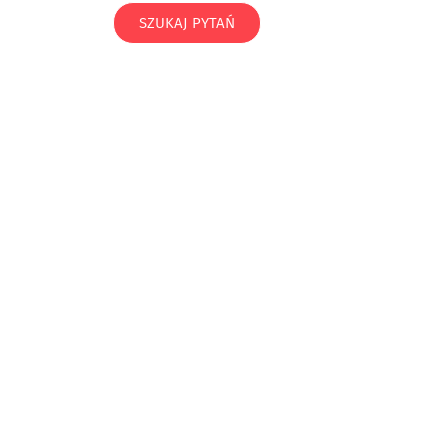
SZUKAJ PYTAŃ