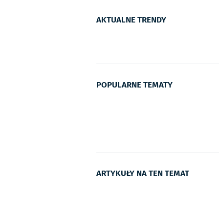
AKTUALNE TRENDY
POPULARNE TEMATY
ARTYKUŁY NA TEN TEMAT