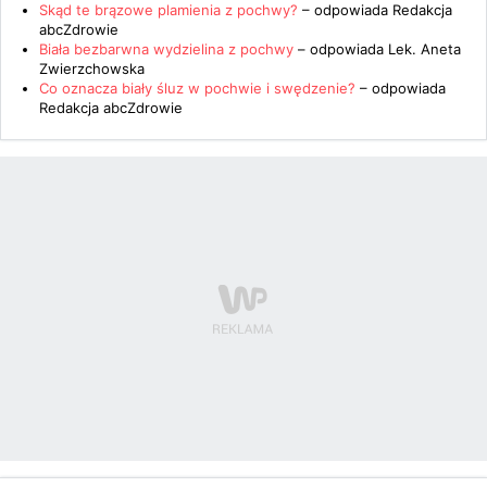
Skąd te brązowe plamienia z pochwy?
– odpowiada
Redakcja
abcZdrowie
Biała bezbarwna wydzielina z pochwy
– odpowiada
Lek. Aneta
Zwierzchowska
Co oznacza biały śluz w pochwie i swędzenie?
– odpowiada
Redakcja abcZdrowie