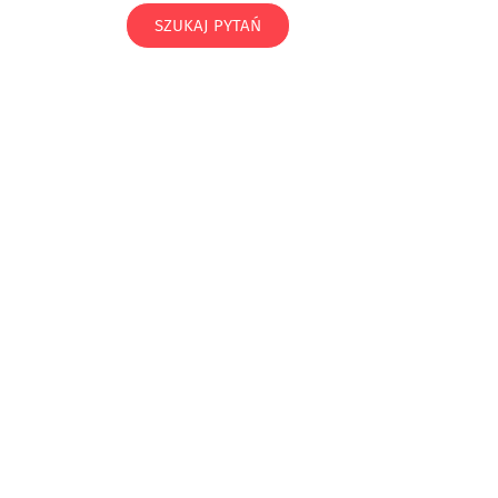
SZUKAJ PYTAŃ