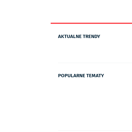
AKTUALNE TRENDY
POPULARNE TEMATY