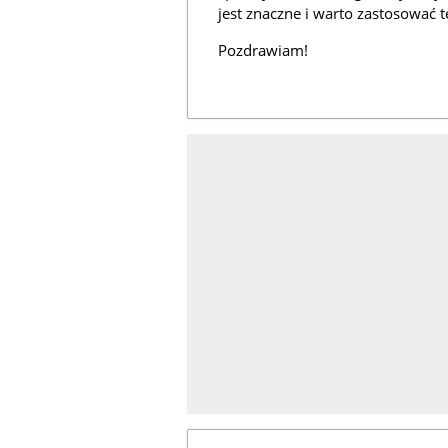
jest znaczne i warto zastosować 
Pozdrawiam!