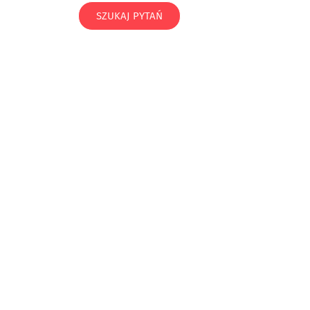
SZUKAJ PYTAŃ