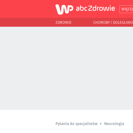
WIĘCE
ZDROWIE
CHOROBY I DOLEGLIWO
Pytania do specjalistów
Neurologia