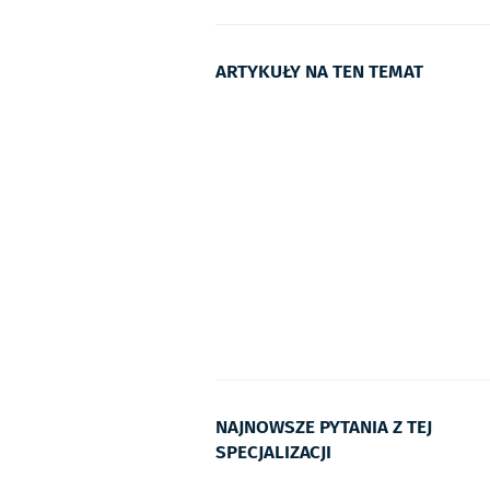
ARTYKUŁY NA TEN TEMAT
NAJNOWSZE PYTANIA Z TEJ
SPECJALIZACJI