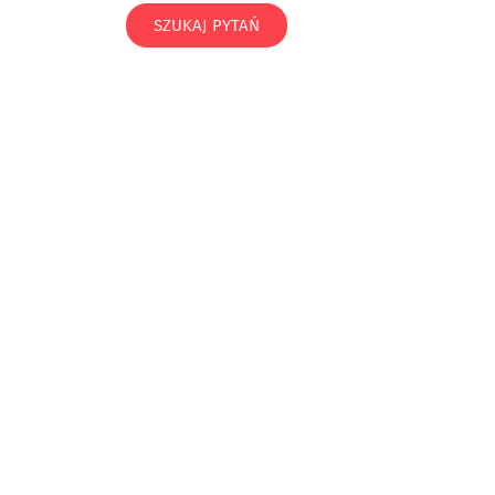
SZUKAJ PYTAŃ