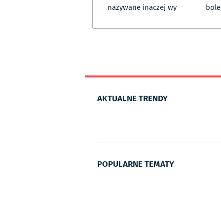
nazywane inaczej wy
bole
AKTUALNE TRENDY
POPULARNE TEMATY