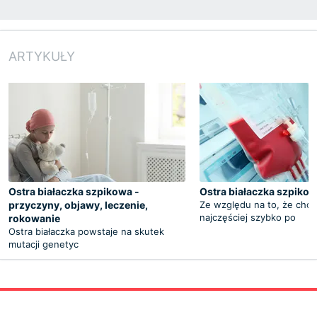
ARTYKUŁY
Ostra białaczka szpikowa -
Ostra białaczka szpikow
przyczyny, objawy, leczenie,
Ze względu na to, że cho
najczęściej szybko po
rokowanie
Ostra białaczka powstaje na skutek
mutacji genetyc