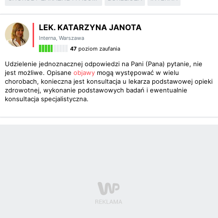
LEK. KATARZYNA JANOTA
Interna
,
Warszawa
47
poziom zaufania
Udzielenie jednoznacznej odpowiedzi na Pani (Pana) pytanie, nie
jest możliwe. Opisane
objawy
mogą występować w wielu
chorobach, konieczna jest konsultacja u lekarza podstawowej opieki
zdrowotnej, wykonanie podstawowych badań i ewentualnie
konsultacja specjalistyczna.