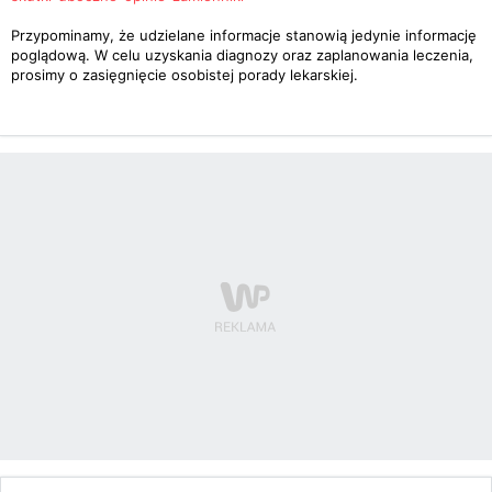
Przypominamy, że udzielane informacje stanowią jedynie informację
poglądową. W celu uzyskania diagnozy oraz zaplanowania leczenia,
prosimy o zasięgnięcie osobistej porady lekarskiej.