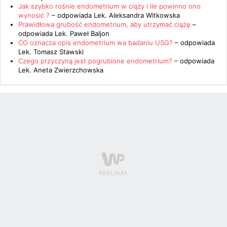
Jak szybko rośnie endometrium w ciąży i ile powinno ono
wynosić ?
– odpowiada
Lek. Aleksandra Witkowska
Prawidłowa grubość endometrium, aby utrzymać ciążę
–
odpowiada
Lek. Paweł Baljon
CO oznacza opis endometrium wa badaniu USG?
– odpowiada
Lek. Tomasz Stawski
Czego przyczyną jest pogrubione endometrium?
– odpowiada
Lek. Aneta Zwierzchowska