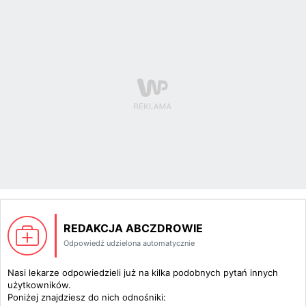
REDAKCJA ABCZDROWIE
Odpowiedź udzielona automatycznie
Nasi lekarze odpowiedzieli już na kilka podobnych pytań innych
użytkowników.
Poniżej znajdziesz do nich odnośniki: