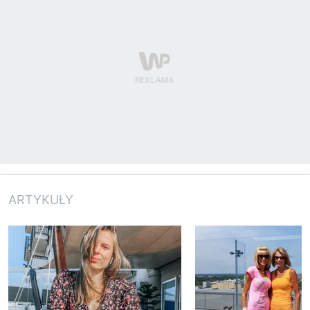
ARTYKUŁY