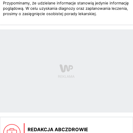
Przypominamy, że udzielane informacje stanowią jedynie informację
poglądową. W celu uzyskania diagnozy oraz zaplanowania leczenia,
prosimy o zasięgnięcie osobistej porady lekarskiej.
REDAKCJA ABCZDROWIE