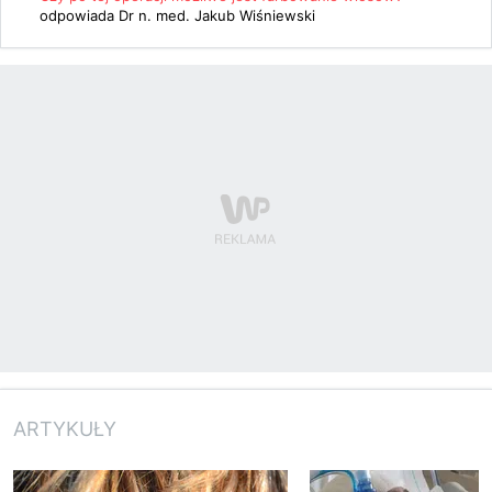
odpowiada
Dr n. med. Jakub Wiśniewski
ARTYKUŁY