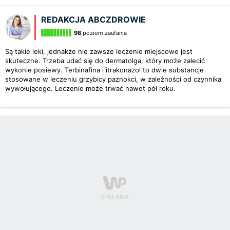
REDAKCJA ABCZDROWIE
98
poziom zaufania
Są takie leki, jednakże nie zawsze leczenie miejscowe jest
skuteczne. Trzeba udać się do dermatolga, który może zalecić
wykonie posiewy. Terbinafina i itrakonazol to dwie substancje
stosowane w leczeniu grzybicy paznokci, w zależności od czynnika
wywołującego. Leczenie może trwać nawet pół roku.