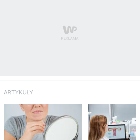
ARTYKUŁY