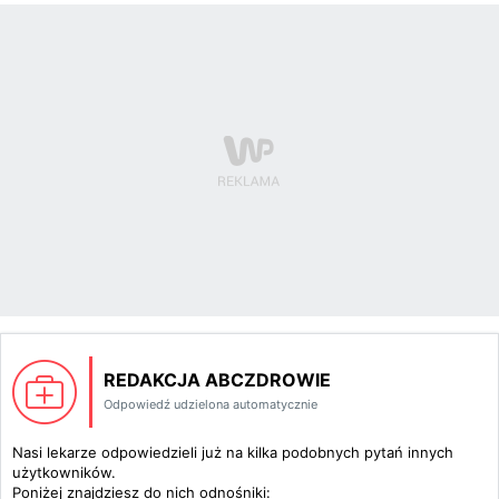
REDAKCJA ABCZDROWIE
Odpowiedź udzielona automatycznie
Nasi lekarze odpowiedzieli już na kilka podobnych pytań innych
użytkowników.
Poniżej znajdziesz do nich odnośniki: