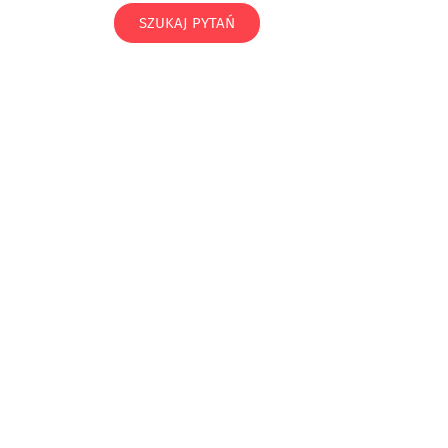
SZUKAJ PYTAŃ