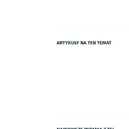
ARTYKUŁY NA TEN TEMAT