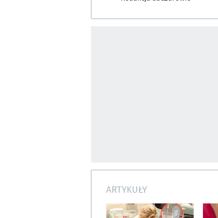
ARTYKUŁY