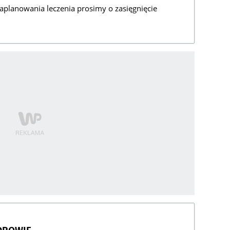
aplanowania leczenia prosimy o zasięgnięcie