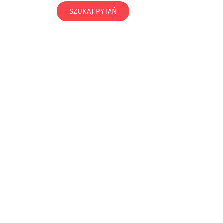
SZUKAJ PYTAŃ