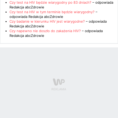
Czy test na HIV będzie wiarygodny po 83 dniach?
– odpowiada
Redakcja abcZdrowie
Czy test na HIV w tym terminie będzie wiarygodny?
–
odpowiada
Redakcja abcZdrowie
Czy badanie w kierunku HIV jest wiarygodne?
– odpowiada
Redakcja abcZdrowie
Czy napewno nie doszło do zakażenia HIV?
– odpowiada
Redakcja abcZdrowie