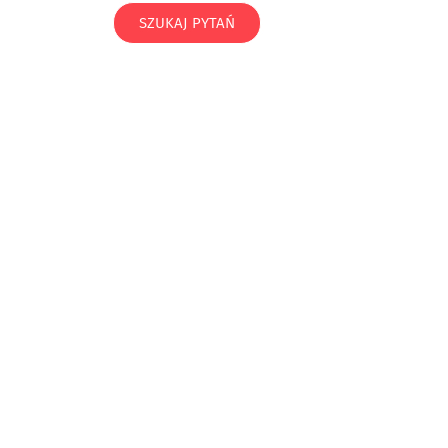
SZUKAJ PYTAŃ