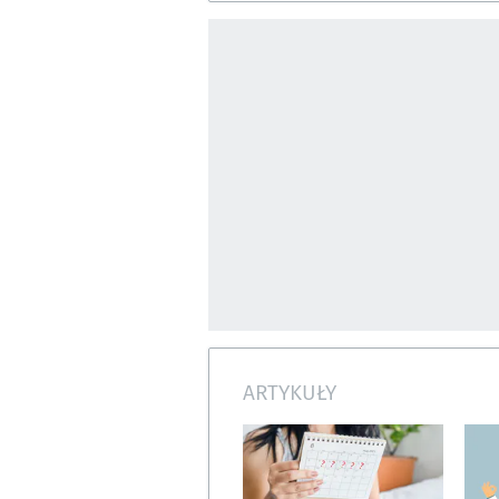
ARTYKUŁY