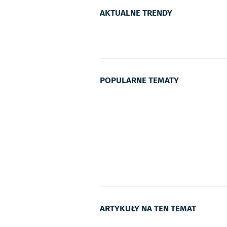
AKTUALNE TRENDY
POPULARNE TEMATY
ARTYKUŁY NA TEN TEMAT