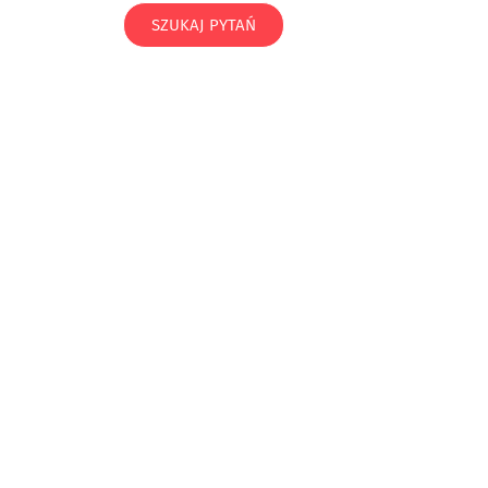
SZUKAJ PYTAŃ