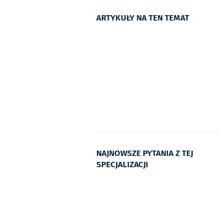
ARTYKUŁY NA TEN TEMAT
NAJNOWSZE PYTANIA Z TEJ
SPECJALIZACJI