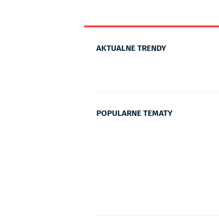
AKTUALNE TRENDY
POPULARNE TEMATY