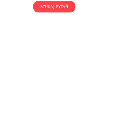
SZUKAJ PYTAŃ