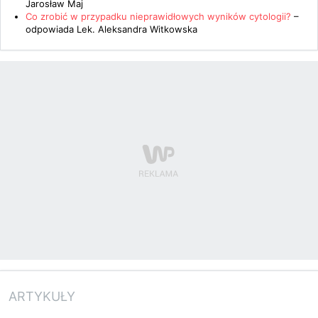
Jarosław Maj
Co zrobić w przypadku nieprawidłowych wyników cytologii?
–
odpowiada
Lek. Aleksandra Witkowska
ARTYKUŁY