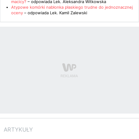
macicy?
– odpowiada
Lek. Aleksandra Witkowska
Atypowe komórki nabłonka płaskiego trudne do jednoznacznej
oceny
– odpowiada
Lek. Kamil Zalewski
ARTYKUŁY