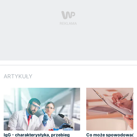
ARTYKUŁY
IgG - charakterystyka, przebieg
Co może spowodować