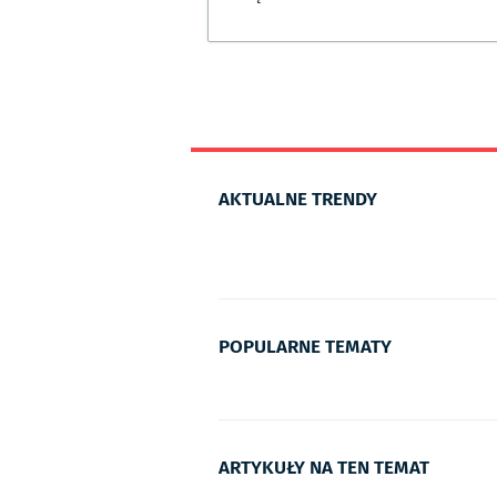
AKTUALNE TRENDY
POPULARNE TEMATY
ARTYKUŁY NA TEN TEMAT