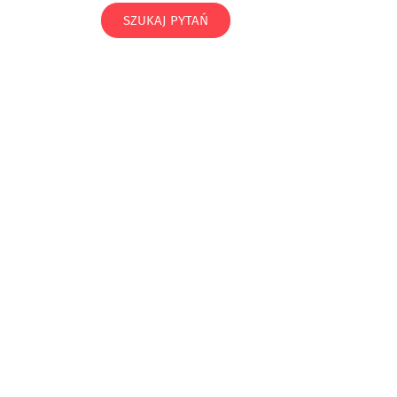
SZUKAJ PYTAŃ