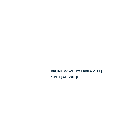
NAJNOWSZE PYTANIA Z TEJ
SPECJALIZACJI