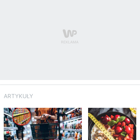
ARTYKUŁY