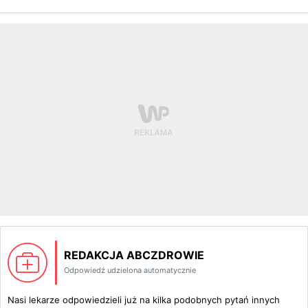
REDAKCJA ABCZDROWIE
Odpowiedź udzielona automatycznie
Nasi lekarze odpowiedzieli już na kilka podobnych pytań innych