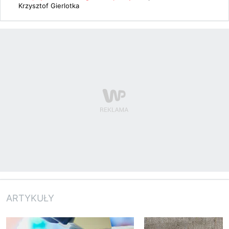
Krzysztof Gierlotka
ARTYKUŁY