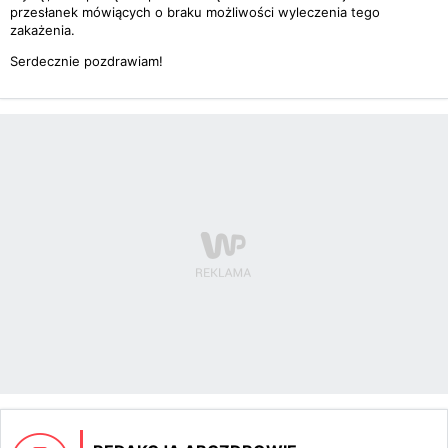
przesłanek mówiących o braku możliwości wyleczenia tego
zakażenia.
Serdecznie pozdrawiam!