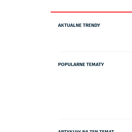
AKTUALNE TRENDY
POPULARNE TEMATY
ARTYKUŁY NA TEN TEMAT