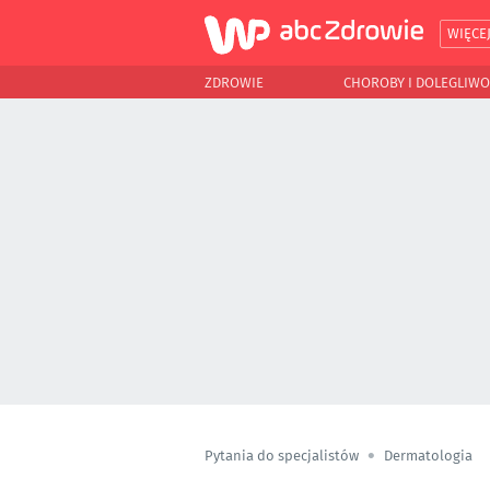
WIĘCE
ZDROWIE
CHOROBY I DOLEGLIWO
Pytania do specjalistów
Dermatologia