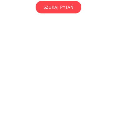
SZUKAJ PYTAŃ