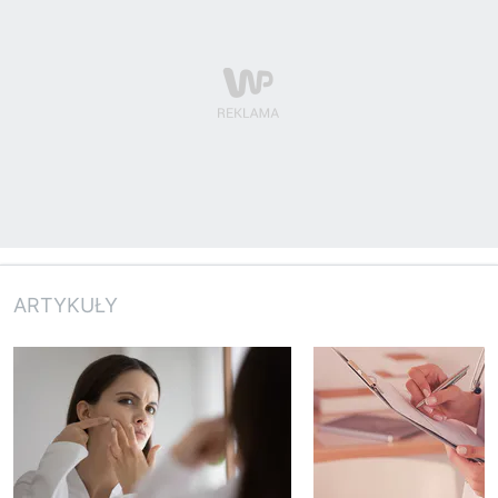
ARTYKUŁY