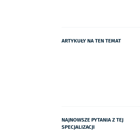
ARTYKUŁY NA TEN TEMAT
NAJNOWSZE PYTANIA Z TEJ
SPECJALIZACJI