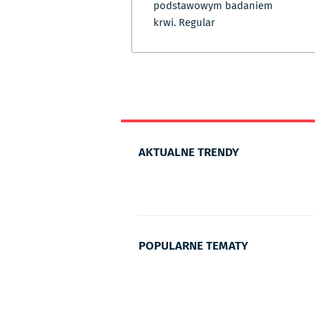
podstawowym badaniem
krwi. Regular
AKTUALNE TRENDY
POPULARNE TEMATY