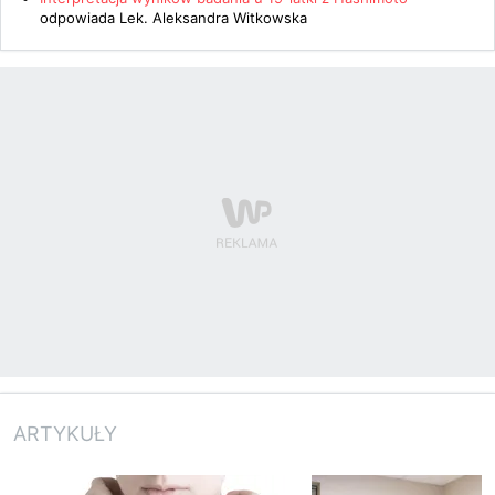
odpowiada
Lek. Aleksandra Witkowska
ARTYKUŁY