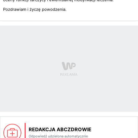
Pozdrawiam i życzę powodzenia.
REDAKCJA ABCZDROWIE
Odpowiedź udzielona automatycznie