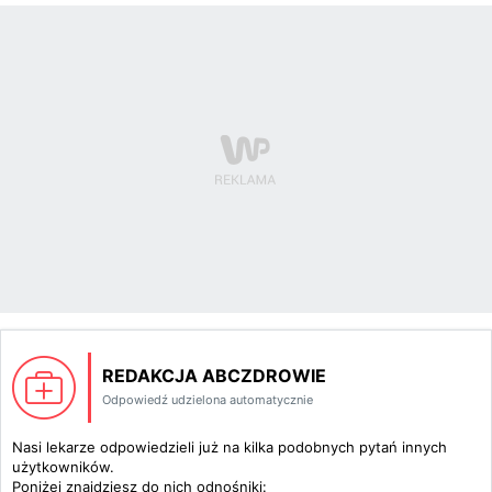
REDAKCJA ABCZDROWIE
Odpowiedź udzielona automatycznie
Nasi lekarze odpowiedzieli już na kilka podobnych pytań innych
użytkowników.
Poniżej znajdziesz do nich odnośniki: