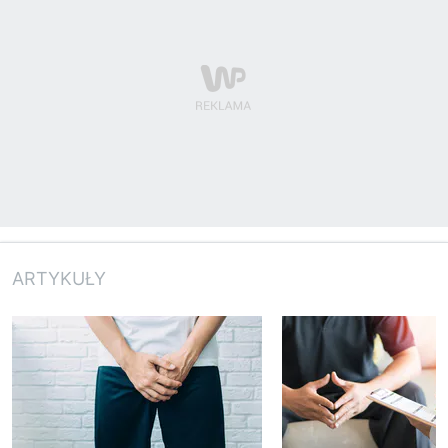
ARTYKUŁY