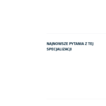
NAJNOWSZE PYTANIA Z TEJ
SPECJALIZACJI