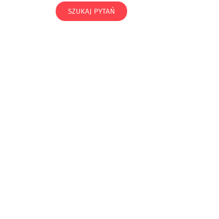
SZUKAJ PYTAŃ