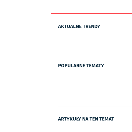
AKTUALNE TRENDY
POPULARNE TEMATY
ARTYKUŁY NA TEN TEMAT