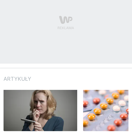
ARTYKUŁY