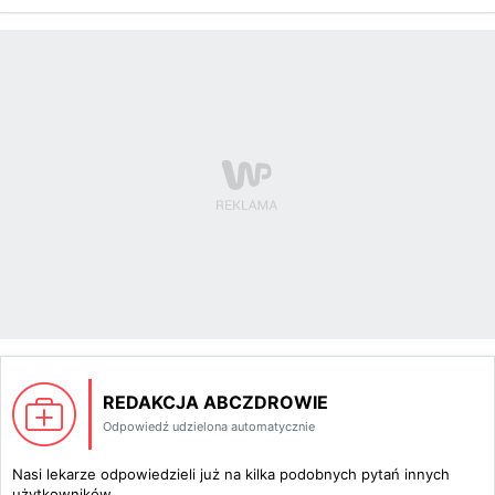
REDAKCJA ABCZDROWIE
Odpowiedź udzielona automatycznie
Nasi lekarze odpowiedzieli już na kilka podobnych pytań innych
użytkowników.