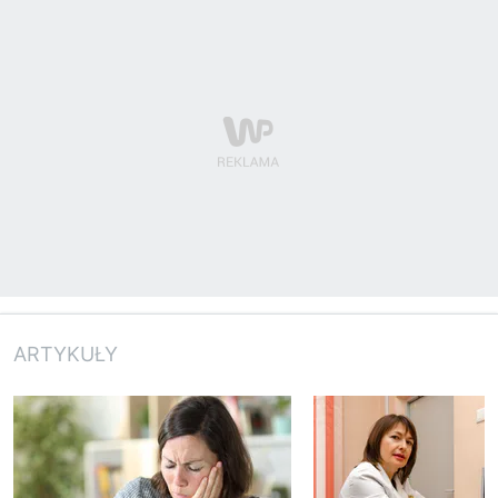
ARTYKUŁY