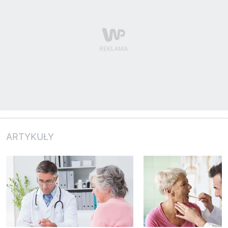
ARTYKUŁY