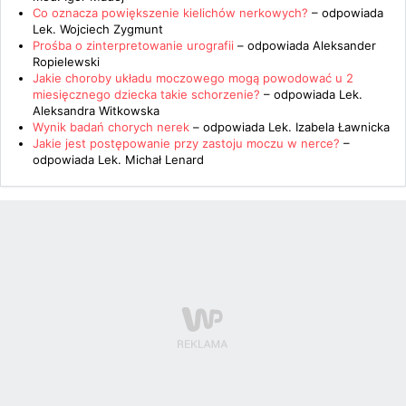
Co oznacza powiększenie kielichów nerkowych?
– odpowiada
Lek. Wojciech Zygmunt
Prośba o zinterpretowanie urografii
– odpowiada
Aleksander
Ropielewski
Jakie choroby układu moczowego mogą powodować u 2
miesięcznego dziecka takie schorzenie?
– odpowiada
Lek.
Aleksandra Witkowska
Wynik badań chorych nerek
– odpowiada
Lek. Izabela Ławnicka
Jakie jest postępowanie przy zastoju moczu w nerce?
–
odpowiada
Lek. Michał Lenard