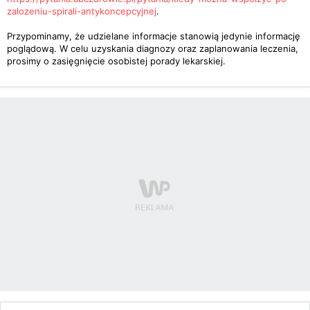
zalozeniu-spirali-antykoncepcyjnej
.
Przypominamy, że udzielane informacje stanowią jedynie informację
poglądową. W celu uzyskania diagnozy oraz zaplanowania leczenia,
prosimy o zasięgnięcie osobistej porady lekarskiej.