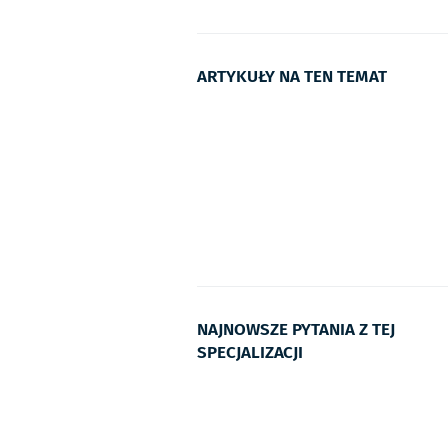
ARTYKUŁY NA TEN TEMAT
NAJNOWSZE PYTANIA Z TEJ
SPECJALIZACJI