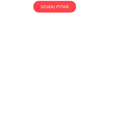
SZUKAJ PYTAŃ