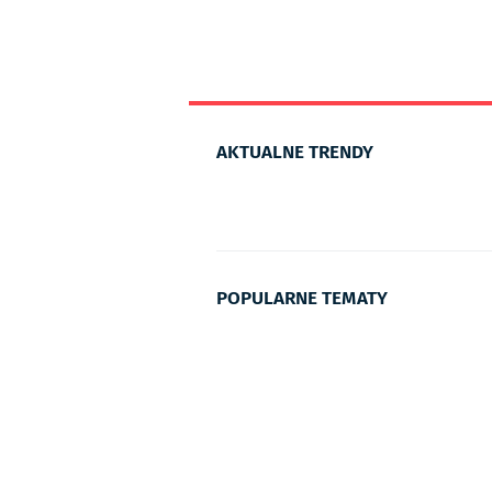
AKTUALNE TRENDY
POPULARNE TEMATY