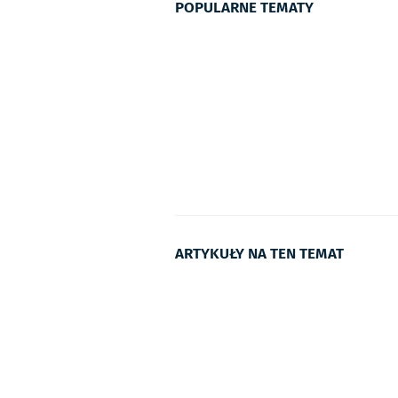
POPULARNE TEMATY
ARTYKUŁY NA TEN TEMAT