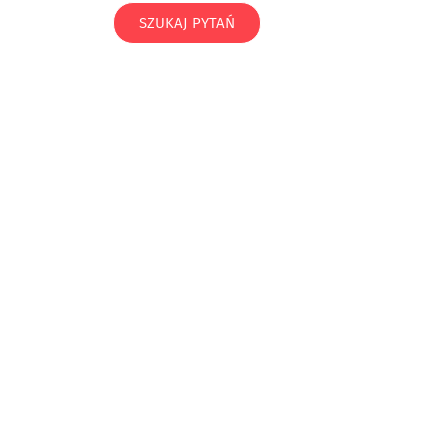
SZUKAJ PYTAŃ