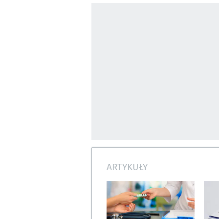
ARTYKUŁY