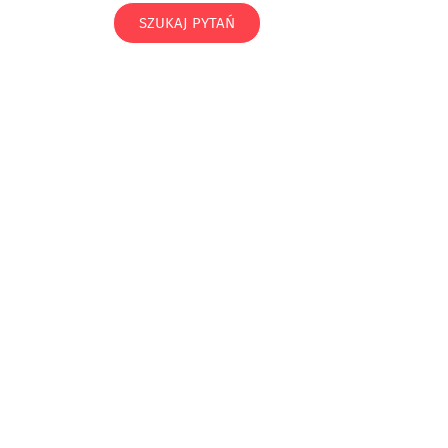
SZUKAJ PYTAŃ