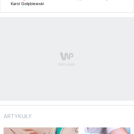
Karol Gołębiewski
ARTYKUŁY