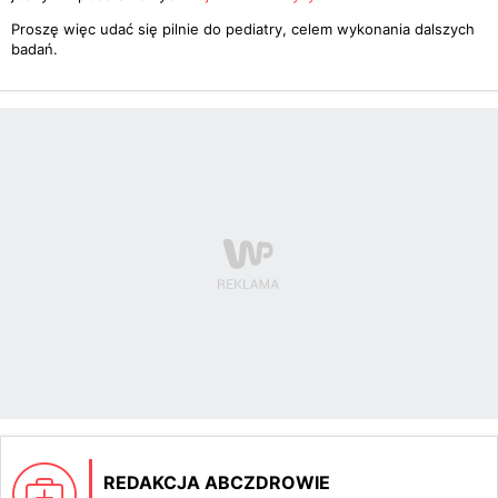
Proszę więc udać się pilnie do pediatry, celem wykonania dalszych
badań.
REDAKCJA ABCZDROWIE