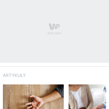
ARTYKUŁY