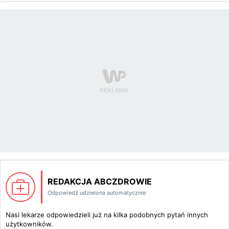
REDAKCJA ABCZDROWIE
Odpowiedź udzielona automatycznie
Nasi lekarze odpowiedzieli już na kilka podobnych pytań innych
użytkowników.